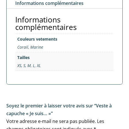
Informations complémentaires
Informations
complémentaires
Couleurs vetements
Corail, Marine
Tailles
XS, S, M, L, XL
Soyez le premier à laisser votre avis sur “Veste à
capuche « Je suis… »”
Votre adresse e-mail ne sera pas publiée.
Les
champs obligatoires sont indiqués avec
*