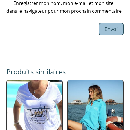
Enregistrer mon nom, mon e-mail et mon site
dans le navigateur pour mon prochain commentaire.
Envoi
Produits similaires