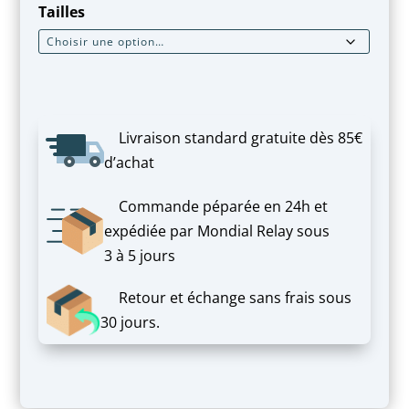
Tailles
Livraison standard gratuite dès 85€
d’achat
Commande péparée en 24h et
expédiée par Mondial Relay sous
3 à 5 jours
Retour et échange sans frais sous
30 jours.