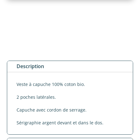
Description
Veste à capuche 100% coton bio.
2 poches latérales.
Capuche avec cordon de serrage.
Sérigraphie argent devant et dans le dos.